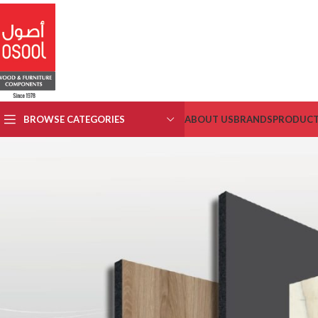
BROWSE CATEGORIES
ABOUT US
BRANDS
PRODUC